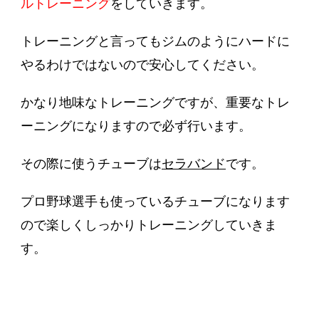
ルトレーニング
をしていきます。
トレーニングと言ってもジムのようにハードに
やるわけではないので安心してください。
かなり地味なトレーニングですが、重要なトレ
ーニングになりますので必ず行います。
その際に使うチューブは
セラバンド
です。
プロ野球選手も使っているチューブになります
ので楽しくしっかりトレーニングしていきま
す。