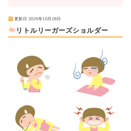
更新日
2025年10月18日
リトルリーガーズショルダー