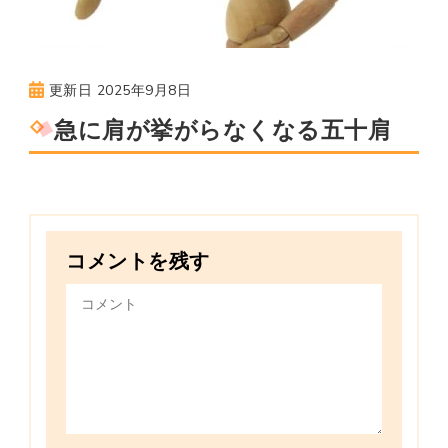
更新日
2025年9月8日
急に肩が挙がらなくなる五十肩
コメントを残す