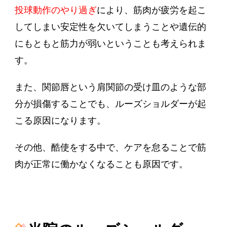
投球動作のやり過ぎ
により、筋肉が疲労を起こ
してしまい安定性を欠いてしまうことや遺伝的
にもともと筋力が弱いということも考えられま
す。
また、関節唇という肩関節の受け皿のような部
分が損傷することでも、ルーズショルダーが起
こる原因になります。
その他、酷使をする中で、ケアを怠ることで筋
肉が正常に働かなくなることも原因です。