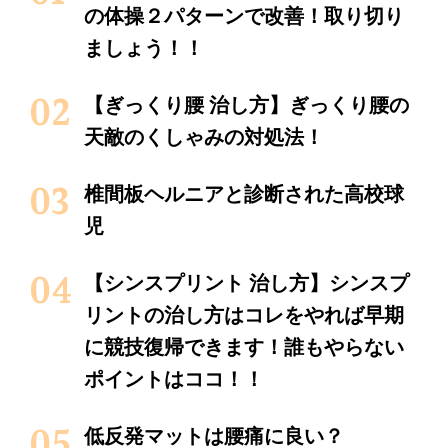
の体操２パターンで改善！取り切り
ましょう！！
【ぎっくり腰 治し方】ぎっくり腰の
天敵のくしゃみの対処法！
椎間板ヘルニアと診断された高校球
児
【シンスプリント 治し方】シンスプ
リントの治し方はコレをやれば早期
に競技復帰できます！誰もやらない
ポイントはココ！！
低反発マットは腰痛に良い？