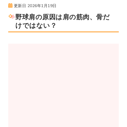
更新日
2026年1月19日
野球肩の原因は肩の筋肉、骨だ
けではない？