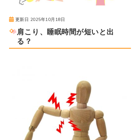
更新日
2025年10月18日
肩こり、睡眠時間が短いと出
る？