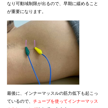
なり可動域制限が出るので、早期に緩めること
が重要になります。
最後に、
インナーマッスル
の筋力低下も起こっ
ているので、
チューブを使ってインナーマッス