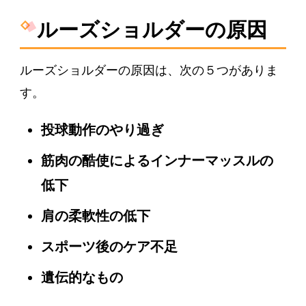
ルーズショルダーの原因
ルーズショルダーの原因は、次の５つがありま
す。
投球動作のやり過ぎ
筋肉の酷使によるインナーマッスルの
低下
肩の柔軟性の低下
スポーツ後のケア不足
遺伝的なもの