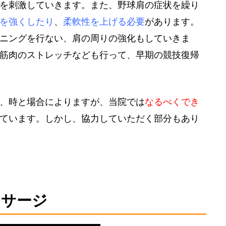
を刺激していきます。また、野球肩の症状を繰り
を強くしたり
、
柔軟性を上げる必要
があります。
ニングを行ない、肩の周りの強化もしていきま
筋肉のストレッチなども行って、早期の競技復帰
、時と場合によりますが、当院では
なるべくでき
ています。しかし、協力していただく部分もあり
ッサージ