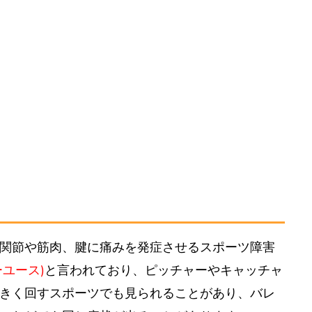
関節や筋肉、腱に痛みを発症させるスポーツ障害
ユース)
と言われており、ピッチャーやキャッチャ
きく回すスポーツでも見られることがあり、バレ