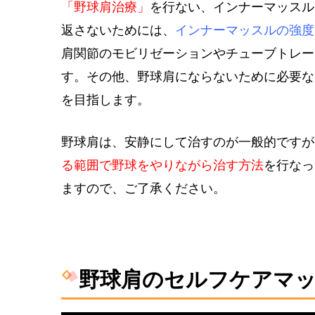
「野球肩治療」
を行ない、インナーマッスル
返さないためには、
インナーマッスルの強度
肩関節のモビリゼーションやチューブトレー
す。その他、野球肩にならないために必要な
を目指します。
野球肩は、安静にして治すのが一般的ですが
る範囲で野球をやりながら治す方法
を行なっ
ますので、ご了承ください。
野球肩のセルフケアマ