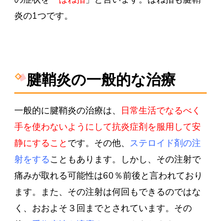
炎の1つです。
腱鞘炎の一般的な治療
一般的に腱鞘炎の治療は、
日常生活でなるべく
手を使わないようにして抗炎症剤を服用して安
静にすること
です。その他、
ステロイド剤の注
射をする
こともあります。しかし、その注射で
痛みが取れる可能性は60％前後と言われており
ます。また、その注射は何回もできるのではな
く、おおよそ３回までとされています。その