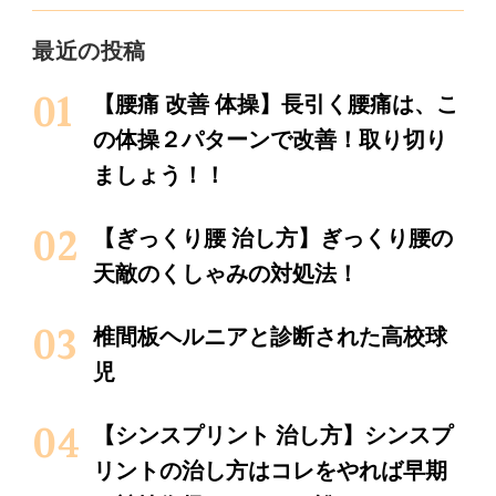
最近の投稿
【腰痛 改善 体操】長引く腰痛は、こ
の体操２パターンで改善！取り切り
ましょう！！
【ぎっくり腰 治し方】ぎっくり腰の
天敵のくしゃみの対処法！
椎間板ヘルニアと診断された高校球
児
【シンスプリント 治し方】シンスプ
リントの治し方はコレをやれば早期