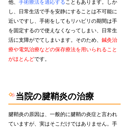
他、
手術療法を適応する
こともあります。しか
し、日常生活で手を安静にすることは不可能に
近いですし、手術をしてもリハビリの期間は手
を固定するので使えなくなってしまい、日常生
活に支障がでてしまいます。そのため、
鍼灸治
療や電気治療などの保存療法を用いられること
がほとんど
です。
当院の腱鞘炎の治療
腱鞘炎の原因は、一般的に腱鞘の炎症と言われ
ていますが、実はそこだけではありません。手