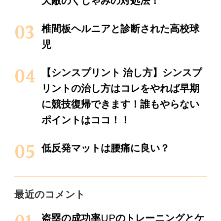
天敵のくしゃみの対処法！
椎間板ヘルニアと診断された高校球
児
【シンスプリント 治し方】シンスプ
リントの治し方はコレをやれば早期
に競技復帰できます！誰もやらない
ポイントはココ！！
低反発マットは腰痛に良い？
最近のコメント
盗塁の成功率UPのトレーニングとケ