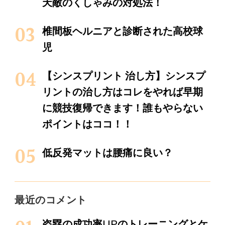
天敵のくしゃみの対処法！
椎間板ヘルニアと診断された高校球
児
【シンスプリント 治し方】シンスプ
リントの治し方はコレをやれば早期
に競技復帰できます！誰もやらない
ポイントはココ！！
低反発マットは腰痛に良い？
最近のコメント
盗塁の成功率UPのトレーニングとケ